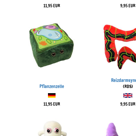
11,95 EUR
9,95 EUR
Reizdarmsyn
Pflanzenzelle
(RDS)
11,95 EUR
9,95 EUR