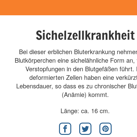
Sichelzellkrankheit
Bei dieser erblichen Bluterkrankung nehme
Blutkörperchen eine sichelähnliche Form an,
Verstopfungen in den Blutgefäßen führt. 
deformierten Zellen haben eine verkürz
Lebensdauer, so dass es zu chronischer Blu
(Anämie) kommt.
Länge: ca. 16 cm.