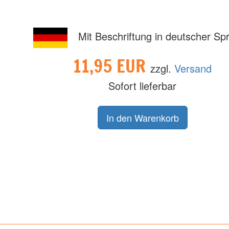
Mit Beschriftung in deutscher Sp
11,95 EUR
zzgl.
Versand
Sofort lieferbar