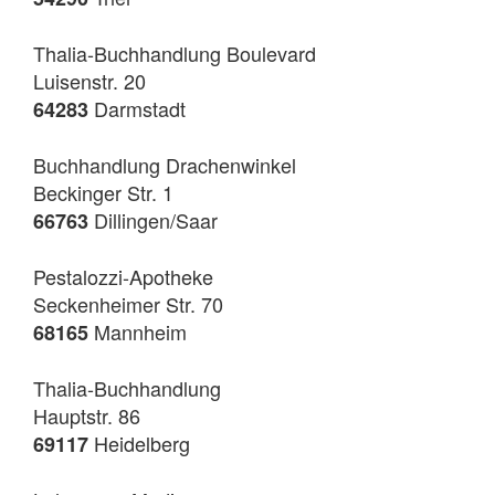
Thalia-Buchhandlung Boulevard
Luisenstr. 20
Darmstadt
64283
Buchhandlung Drachenwinkel
Beckinger Str. 1
Dillingen/Saar
66763
Pestalozzi-Apotheke
Seckenheimer Str. 70
Mannheim
68165
Thalia-Buchhandlung
Hauptstr. 86
Heidelberg
69117