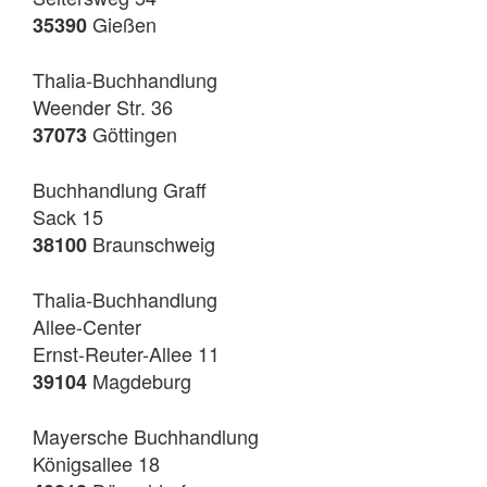
Gießen
35390
Thalia-Buchhandlung
Weender Str. 36
Göttingen
37073
Buchhandlung Graff
Sack 15
Braunschweig
38100
Thalia-Buchhandlung
Allee-Center
Ernst-Reuter-Allee 11
Magdeburg
39104
Mayersche Buchhandlung
Königsallee 18