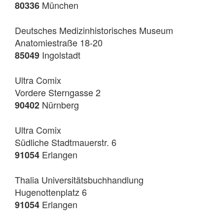
München
80336
Deutsches Medizinhistorisches Museum
Anatomiestraße 18-20
Ingolstadt
85049
Ultra Comix
Vordere Sterngasse 2
Nürnberg
90402
Ultra Comix
Südliche Stadtmauerstr. 6
Erlangen
91054
Thalia Universitätsbuchhandlung
Hugenottenplatz 6
Erlangen
91054