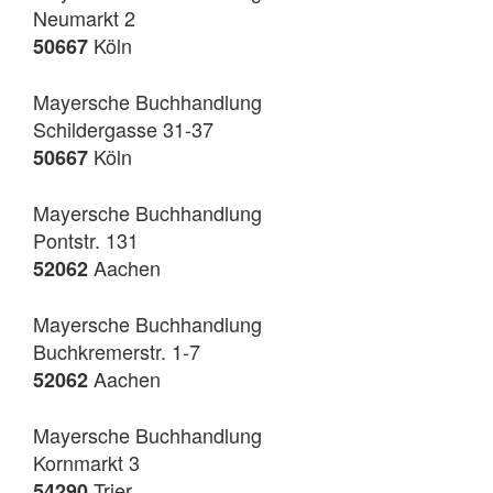
Neumarkt 2
Köln
50667
Mayersche Buchhandlung
Schildergasse 31-37
Köln
50667
Mayersche Buchhandlung
Pontstr. 131
Aachen
52062
Mayersche Buchhandlung
Buchkremerstr. 1-7
Aachen
52062
Mayersche Buchhandlung
Kornmarkt 3
Trier
54290