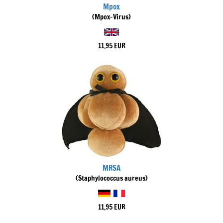
Mpox
(Mpox-Virus)
11,95 EUR
MRSA
(Staphylococcus aureus)
11,95 EUR