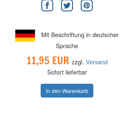
Mit Beschriftung in deutscher
Sprache
11,95 EUR
zzgl.
Versand
Sofort lieferbar