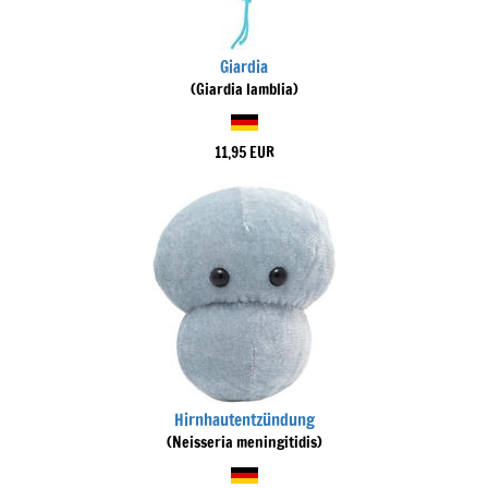
Giardia
(Giardia lamblia)
11,95 EUR
Hirnhautentzündung
(Neisseria meningitidis)