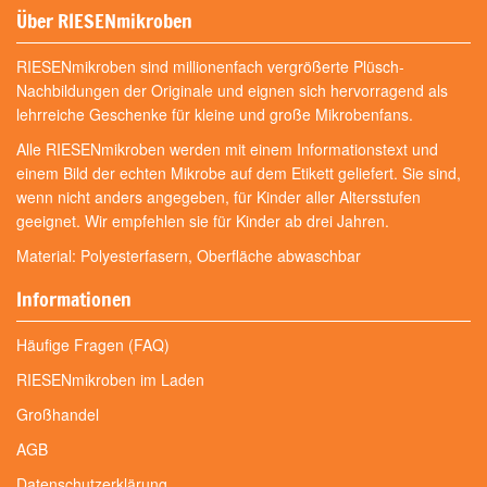
Über RIESENmikroben
RIESENmikroben sind millionenfach vergrößerte Plüsch-
Nachbildungen der Originale und eignen sich hervorragend als
lehrreiche Geschenke für kleine und große Mikrobenfans.
Alle RIESENmikroben werden mit einem Informationstext und
einem Bild der echten Mikrobe auf dem Etikett geliefert. Sie sind,
wenn nicht anders angegeben, für Kinder aller Altersstufen
geeignet. Wir empfehlen sie für Kinder ab drei Jahren.
Material: Polyesterfasern, Oberfläche abwaschbar
Informationen
Häufige Fragen (FAQ)
RIESENmikroben im Laden
Großhandel
AGB
Datenschutzerklärung