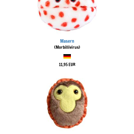
Masern
(Morbillivirus)
11,95 EUR