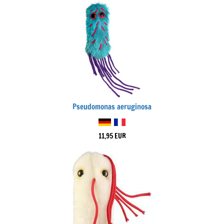
Pseudomonas aeruginosa
11,95 EUR