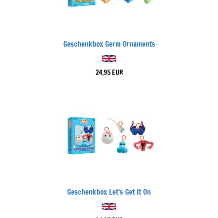
Geschenkbox Germ Ornaments
24,95 EUR
Geschenkbox Let's Get It On