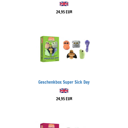
24,95 EUR
Geschenkbox Super Sick Day
24,95 EUR