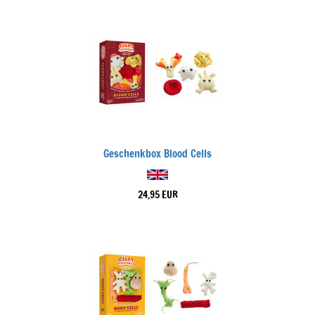
Geschenkbox Blood Cells
24,95 EUR