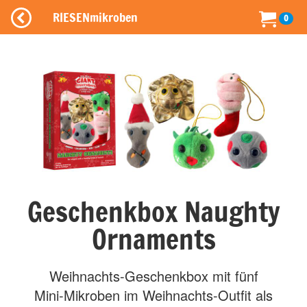
RIESENmikroben
0
Geschenkbox Naughty
Ornaments
Weihnachts-Geschenkbox mit fünf
Mini-Mikroben im Weihnachts-Outfit als