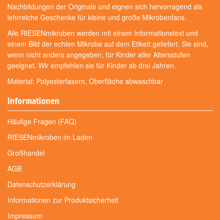
Nachbildungen der Originale und eignen sich hervorragend als
lehrreiche Geschenke für kleine und große Mikrobenfans.
Alle RIESENmikroben werden mit einem Informationstext und
einem Bild der echten Mikrobe auf dem Etikett geliefert. Sie sind,
wenn nicht anders angegeben, für Kinder aller Altersstufen
geeignet. Wir empfehlen sie für Kinder ab drei Jahren.
Material: Polyesterfasern, Oberfläche abwaschbar
Informationen
Häufige Fragen (FAQ)
RIESENmikroben im Laden
Großhandel
AGB
Datenschutzerklärung
Informationen zur Produktsicherheit
Impressum