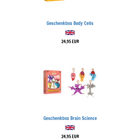
Geschenkbox Body Cells
24,95 EUR
Geschenkbox Brain Science
24,95 EUR