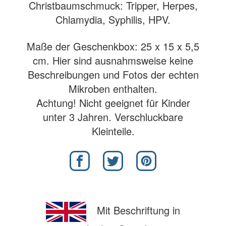
Christbaumschmuck: Tripper, Herpes,
Chlamydia, Syphilis, HPV.
Maße der Geschenkbox: 25 x 15 x 5,5
cm. Hier sind ausnahmsweise keine
Beschreibungen und Fotos der echten
Mikroben enthalten.
Achtung! Nicht geeignet für Kinder
unter 3 Jahren. Verschluckbare
Kleinteile.
Mit Beschriftung in