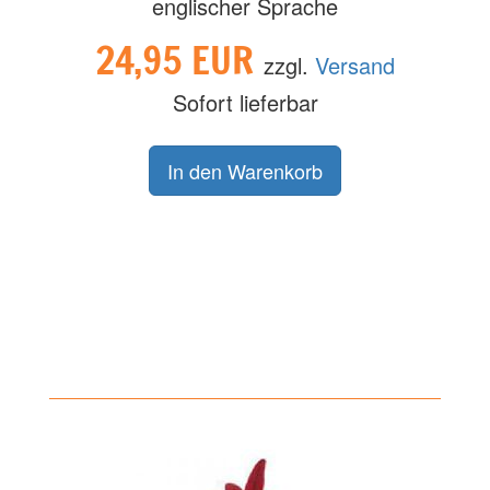
englischer Sprache
24,95 EUR
zzgl.
Versand
Sofort lieferbar