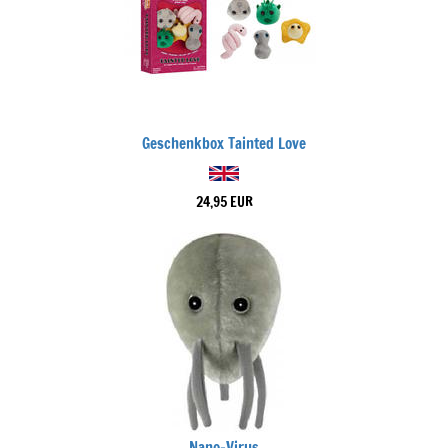
Geschenkbox Tainted Love
24,95 EUR
Nano-Virus