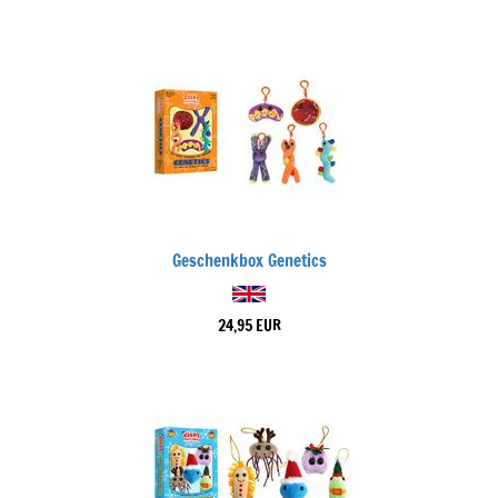
Geschenkbox Genetics
24,95 EUR