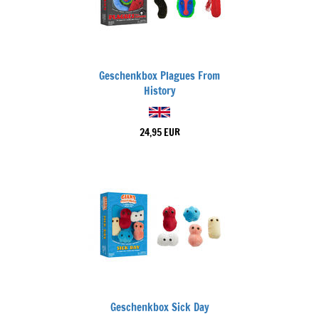
Geschenkbox Plagues From
History
24,95 EUR
Geschenkbox Sick Day